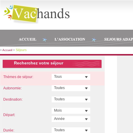
Séjours
>
Accueil
>
Recherchez votre séjour
Tous
Thèmes de séjour:
Toutes
Autonomie:
Toutes
Destination:
Mois
Départ:
Année
Toutes
Durée: