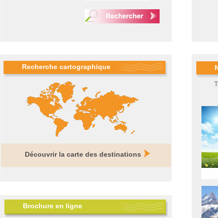
Recherche cartographique
T
Découvrir la carte des destinations
Brochure en ligne